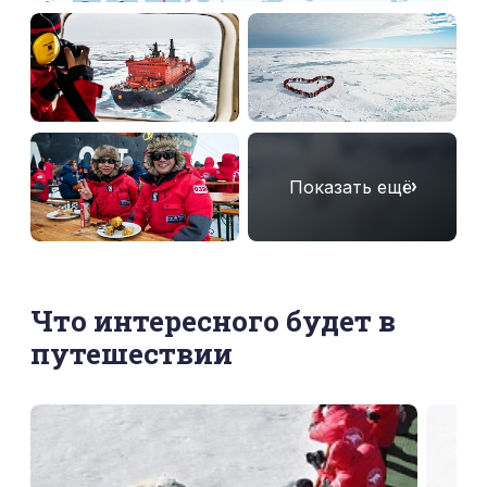
Показать ещё
Что интересного будет в
путешествии