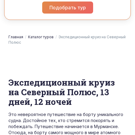
Подобрать тур
Главная
/
Каталог туров
/
Экспедиционный круиз на Северный
Полюс
Экспедиционный круиз
на Северный Полюс, 13
дней, 12 ночей
Это невероятное путешествие на борту уникального
судна. Достойное тех, кто стремится покорять и
побеждать. Путешествие начинается в Мурманске.
Отсюда, на борту самого мощного в мире атомного