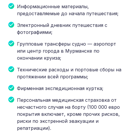
Информационные материалы,
предоставляемые до начала путешествия;
Электронный дневник путешествия с
фотографиями;
Групповые трансферы судно — аэропорт
или центр города в Мурманске по
окончании круиза;
Технические расходы и портовые сборы на
протяжении всей программы;
Фирменная экспедиционная куртка;
Персональная медицинская страховка от
несчастного случая на борту (100 000 евро
покрытия включает, кроме прочих рисков,
риски по экстренной эвакуации и
репатриации).