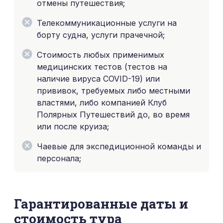
отмены путешествия;
Телекоммуникационные услуги на
борту судна, услуги прачечной;
Стоимость любых применимых
медицинских тестов (тестов на
наличие вируса COVID-19) или
прививок, требуемых либо местными
властями, либо компанией Клуб
Полярных Путешествий до, во время
или после круиза;
Чаевые для экспедиционной команды и
персонала;
Гарантированные даты и
стоимость тура