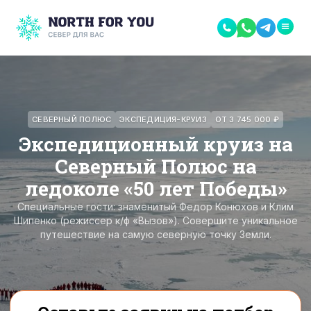
СЕВЕРНЫЙ ПОЛЮС
ЭКСПЕДИЦИЯ-КРУИЗ
ОТ 3 745 000 ₽
Экспедиционный круиз на
Северный Полюс на
ледоколе «50 лет Победы»
Специальные гости: знаменитый Федор Конюхов и Клим
Шипенко (режиссер к/ф «Вызов»). Совершите уникальное
путешествие на самую северную точку Земли.