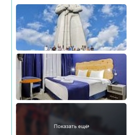
Показать ещё