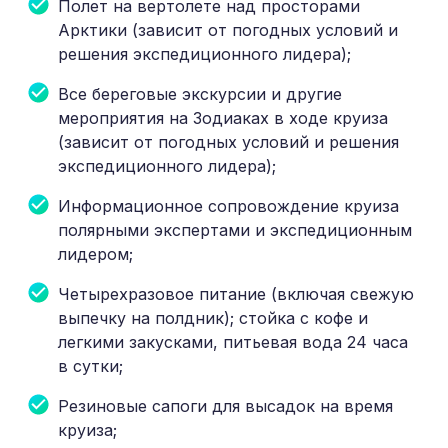
Полет на вертолете над просторами
Арктики (зависит от погодных условий и
решения экспедиционного лидера);
Все береговые экскурсии и другие
мероприятия на Зодиаках в ходе круиза
(зависит от погодных условий и решения
экспедиционного лидера);
Информационное сопровождение круиза
полярными экспертами и экспедиционным
лидером;
Четырехразовое питание (включая свежую
выпечку на полдник); стойка с кофе и
легкими закусками, питьевая вода 24 часа
в сутки;
Резиновые сапоги для высадок на время
круиза;