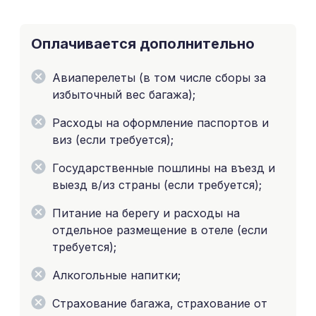
Оплачивается дополнительно
Авиаперелеты (в том числе сборы за
избыточный вес багажа);
Расходы на оформление паспортов и
виз (если требуется);
Государственные пошлины на въезд и
выезд в/из страны (если требуется);
Питание на берегу и расходы на
отдельное размещение в отеле (если
требуется);
Алкогольные напитки;
Страхование багажа, страхование от