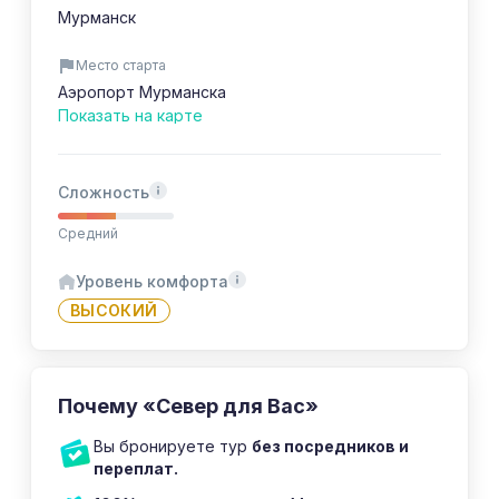
Мурманск
Место старта
Аэропорт Мурманска
Показать на карте
Сложность
Средний
Уровень комфорта
ВЫСОКИЙ
Почему «Север для Вас»
Вы бронируете тур
без посредников и
переплат.