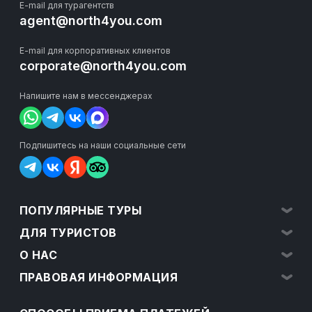
E-mail для турагентств
agent@north4you.com
E-mail для корпоративных клиентов
corporate@north4you.com
Напишите нам в мессенджерах
Подпишитесь на наши социальные сети
ПОПУЛЯРНЫЕ ТУРЫ
ДЛЯ ТУРИСТОВ
О НАС
ПРАВОВАЯ ИНФОРМАЦИЯ