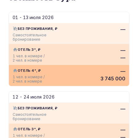
01 - 13 июля 2026
—
БЕЗ ПРОЖИВАНИЯ, ₽
Самостоятельное
бронирование
—
ОТЕЛЬ 3*, ₽
1 чел. в номере /
—
2 чел. в номере
—
ОТЕЛЬ 4*, ₽
1 чел. в номере /
3 745 000
2 чел. в номере
12 - 24 июля 2026
—
БЕЗ ПРОЖИВАНИЯ, ₽
Самостоятельное
бронирование
—
ОТЕЛЬ 3*, ₽
1 чел. в номере /
—