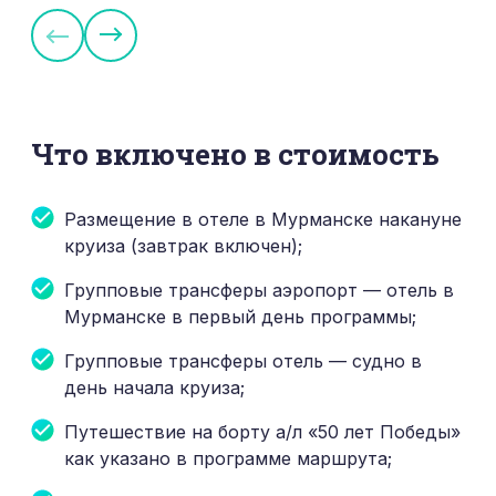
Иосифа.
Что включено в стоимость
Размещение в отеле в Мурманске накануне
круиза (завтрак включен);
Групповые трансферы аэропорт — отель в
Мурманске в первый день программы;
Групповые трансферы отель — судно в
день начала круиза;
Путешествие на борту а/л «50 лет Победы»
как указано в программе маршрута;