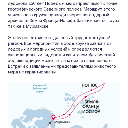
ледокола «50 лет Победы», мы отправляемся к точке
географического Северного полюса. Маршрут этого
уникального круиза проходит через легендарный
архипелаг Земля Франца-Иосифа. Заканчивается круиз
так же в Мурманске.
Это путешествие в отдаленный труднодоступный
регион. Все мероприятия в ходе круиза зависят от
ледовых и погодных условий и определяются
экспедиционным лидером и капитаном. Фактический
ход экспедиции может отличаться от заявленного.
Встречи с заявленными представителями животного
мира не гарантированы.