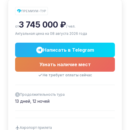
ПРЕМИУМ-ТУР
3 745 000 ₽
от
/ чел.
Актуальная цена на 08 августа 2026 года
Написать в Telegram
Узнать наличие мест
Не требует оплаты сейчас
Продолжительность тура
13 дней, 12 ночей
Аэропорт прилета