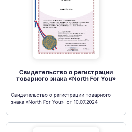
Свидетельство о регистрации
товарного знака «North For You»
Свидетельство о регистрации товарного
знака «North For You» от 10.07.2024