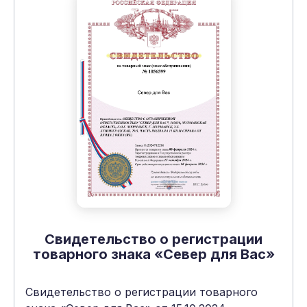
Свидетельство о регистрации
товарного знака «Север для Вас»
Свидетельство о регистрации товарного