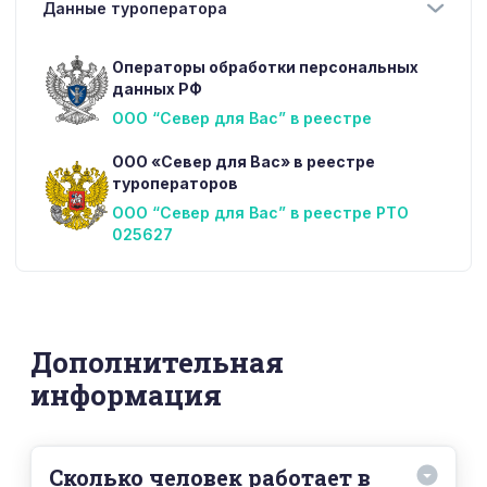
Данные туроператора
Операторы обработки персональных
данных РФ
ООО “Север для Вас” в реестре
ООО «Север для Вас» в реестре
туроператоров
ООО “Север для Вас” в реестре РТО
025627
Дополнительная
информация
Сколько человек работает в