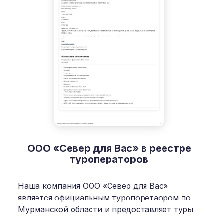
ООО «Север для Вас» в реестре
туроператоров
Наша компания ООО «Север для Вас»
является официальным туропоретаором по
Мурманской области и предоставляет туры