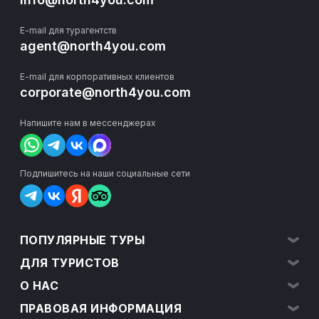
E-mail для турагентств
agent@north4you.com
E-mail для корпоративных клиентов
corporate@north4you.com
Напишите нам в мессенджерах
Подпишитесь на наши социальные сети
ПОПУЛЯРНЫЕ ТУРЫ
ДЛЯ ТУРИСТОВ
О НАС
ПРАВОВАЯ ИНФОРМАЦИЯ