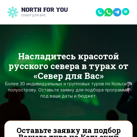
Насладитесь красотой
русского севера в турах от
«Север для Вас»
Более 30 индивидуальных и групповых туров по Кольском
полуострову. Оставьте заявку для подбора программы
под ваши даты и бюджет.
Оставьте заявку на подбор