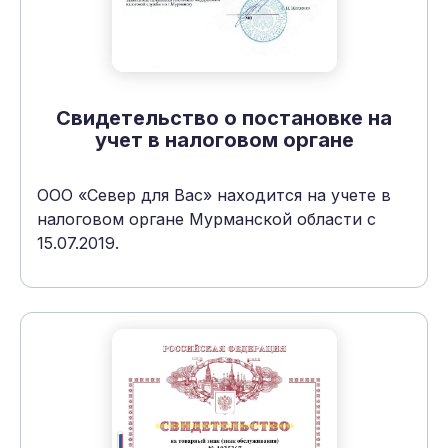
Свидетельство о постановке на
учет в налоговом органе
ООО «Север для Вас» находится на учете в
налоговом органе Мурманской области с
15.07.2019.