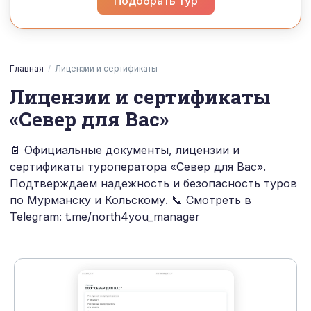
Подобрать тур
Главная
/
Лицензии и сертификаты
Лицензии и сертификаты
«Север для Вас»
📄 Официальные документы, лицензии и
сертификаты туроператора «Север для Вас».
Подтверждаем надежность и безопасность туров
по Мурманску и Кольскому. 📞 Смотреть в
Telegram: t.me/north4you_manager