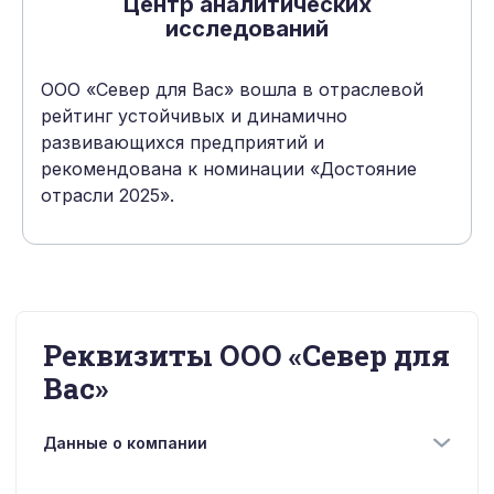
Центр аналитических
исследований
ООО «Север для Вас» вошла в отраслевой
рейтинг устойчивых и динамично
развивающихся предприятий и
рекомендована к номинации «Достояние
отрасли 2025».
Реквизиты ООО «Север для
Вас»
Данные о компании