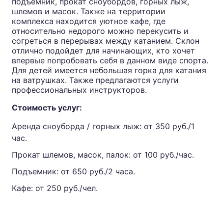
подъемник, прокат сноубордов, горных лыж,
шлемов и масок. Также на территории
комплекса находится уютное кафе, где
относительно недорого можно перекусить и
согреться в перерывах между катанием. Склон
отлично подойдет для начинающих, кто хочет
впервые попробовать себя в данном виде спорта.
Для детей имеется небольшая горка для катания
на ватрушках. Также предлагаются услуги
профессиональных инструкторов.
Стоимость услуг:
Аренда сноуборда / горных лыж: от 350 руб./1
час.
Прокат шлемов, масок, палок: от 100 руб./час.
Подъемник: от 650 руб./2 часа.
Кафе: от 250 руб./чел.