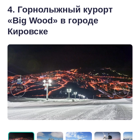
4. Горнолыжный курорт
«Big Wood» в городе
Кировске