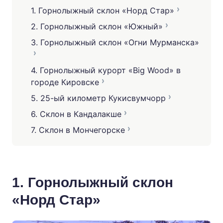
1. Горнолыжный склон «Норд Стар»
2. Горнолыжный склон «Южный»
3. Горнолыжный склон «Огни Мурманска»
4. Горнолыжный курорт «Big Wood» в
городе Кировске
5. 25-ый километр Кукисвумчорр
6. Склон в Кандалакше
7. Склон в Мончегорске
1. Горнолыжный склон
«Норд Стар»