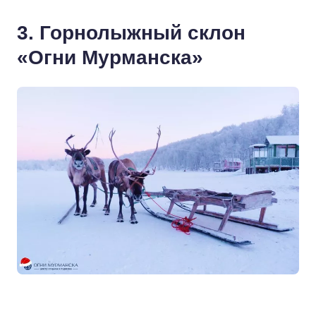
3. Горнолыжный склон
«Огни Мурманска»