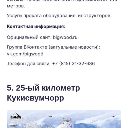
метров.
Услуги проката оборудования, инструкторов.
Контактная информация:
Официальный сайт:
bigwood.ru
.
Группа ВКонтакте (актуальные новости):
vk.com/bigwood
Телефон для связи:
+7 (815) 31-32-686
5. 25-ый километр
Кукисвумчорр