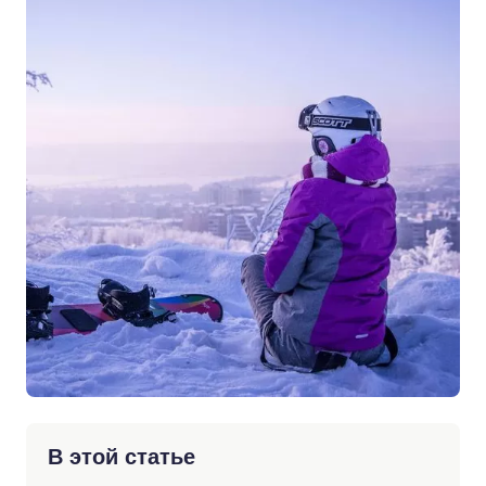
В этой статье