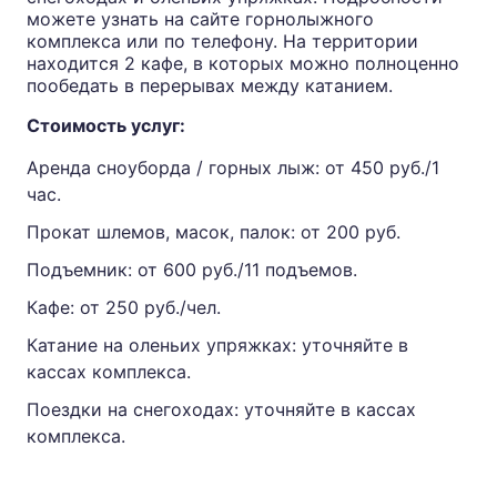
можете узнать на сайте горнолыжного
комплекса или по телефону. На территории
находится 2 кафе, в которых можно полноценно
пообедать в перерывах между катанием.
Стоимость услуг:
Аренда сноуборда / горных лыж: от 450 руб./1
час.
Прокат шлемов, масок, палок: от 200 руб.
Подъемник: от 600 руб./11 подъемов.
Кафе: от 250 руб./чел.
Катание на оленьих упряжках: уточняйте в
кассах комплекса.
Поездки на снегоходах: уточняйте в кассах
комплекса.