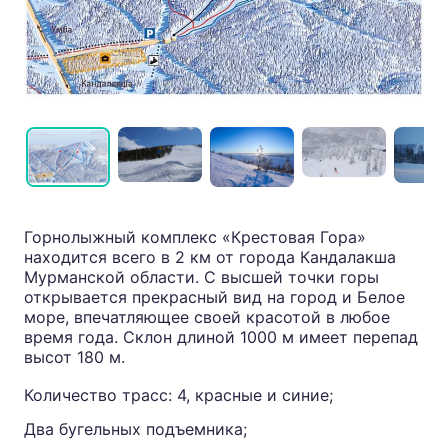
Горнолыжный комплекс «Крестовая Гора»
находится всего в 2 км от города Кандалакша
Мурманской области. С высшей точки горы
открывается прекрасный вид на город и Белое
море, впечатляющее своей красотой в любое
время года. Склон длиной 1000 м имеет перепад
высот 180 м.
Количество трасс: 4, красные и синие;
Два бугельных подъемника;