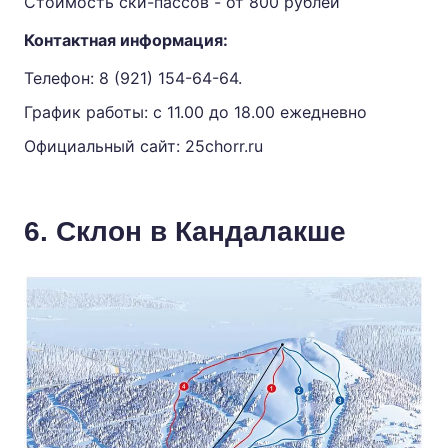
Стоимость ски-пассов - от 800 рублей
Контактная информация:
Телефон:
8 (921) 154-64-64.
График работы: с 11.00 до 18.00 ежедневно
Официальный сайт:
25chorr.ru
6. Склон в Кандалакше