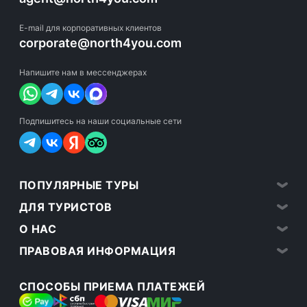
E-mail для корпоративных клиентов
corporate@north4you.com
Напишите нам в мессенджерах
Подпишитесь на наши социальные сети
ПОПУЛЯРНЫЕ ТУРЫ
ДЛЯ ТУРИСТОВ
О НАС
ПРАВОВАЯ ИНФОРМАЦИЯ
СПОСОБЫ ПРИЕМА ПЛАТЕЖЕЙ