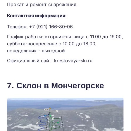
Прокат и ремонт снаряжения.
Контактная информация:
Телефон:
+7 (921) 166-80-06.
График работы: вторник-пятница с 11.00 до 19.00,
суббота-воскресенье с 10.00 до 18.00,
понедельник - выходной
Официальный сайт:
krestovaya-ski.ru
7. Склон в Мончегорске