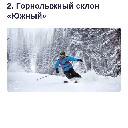
2. Горнолыжный склон
«Южный»