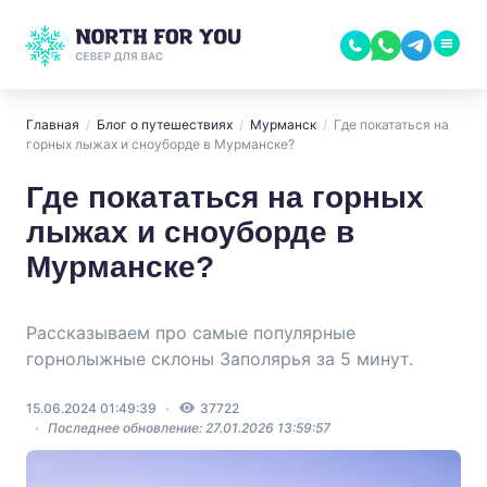
Главная
/
Блог о путешествиях
/
Мурманск
/
Где покататься на
горных лыжах и сноуборде в Мурманске?
Где покататься на горных
лыжах и сноуборде в
Мурманске?
Рассказываем про самые популярные
горнолыжные склоны Заполярья за 5 минут.
15.06.2024 01:49:39
37722
Последнее обновление: 27.01.2026 13:59:57