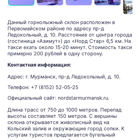
Данный горнолыжный склон расположен в
Первомайском районе по адресу пр-д
Ледокольный, д. 10. Расстояние от центра города
(гостиница «Азимут») до «Норд Стар» 6,5 км. На
такси ехать около 15-20 минут. Стоимость такси
примерно 200 рублей в одну сторону.
Контактная информация:
Адрес: г. Мурманск, пр-д Ледокольный, д. 10.
Телефон:
+7 (8152) 52-05-25
Официальный сайт:
nordstarmurmansk.ru
.
Длина трасс от 750 до 1000 метров. Перепад
высоты составляет 150 метров. С вершины
склона открывается живописный вид на
Кольский залив и окружающие город сопки. К
услугам туристов предлагается бугельный