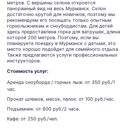
метров. С вершины склона откроется
панорамный вид на весь Мурманск. Склон
достаточно крутой для новичков, поэтому мы
рекомендуем его посещать только опытным
горнолыжникам и сноубордистам. Для детей
здесь предоставлена горка для ватрушек, длина
которой 200 метров. Поэтому, если вы
планируете поездку в Мурманск с детьми, это
место хорошо подойдет для семейного отдыха.
Также предлагаются услуги профессиональных
инструкторов.
Стоимость услуг:
Аренда сноуборда / горных лыж: от 350 руб./1
час.
Прокат шлемов, масок, палок: от 100 руб./час.
Подъемник: от 600 руб./2 часа.
Кафе: от 250 руб./чел.