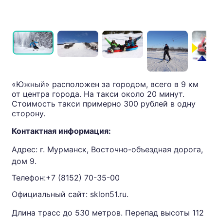
«Южный» расположен за городом, всего в 9 км
от центра города. На такси около 20 минут.
Стоимость такси примерно 300 рублей в одну
сторону.
Контактная информация:
Адрес: г. Мурманск, Восточно-объездная дорога,
дом 9.
Телефон:
+7 (8152) 70-35-00
Официальный сайт:
sklon51.ru
.
Длина трасс до 530 метров. Перепад высоты 112