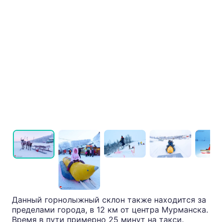
Данный горнолыжный склон также находится за
пределами города, в 12 км от центра Мурманска.
Время в пути примерно 25 минут на такси.