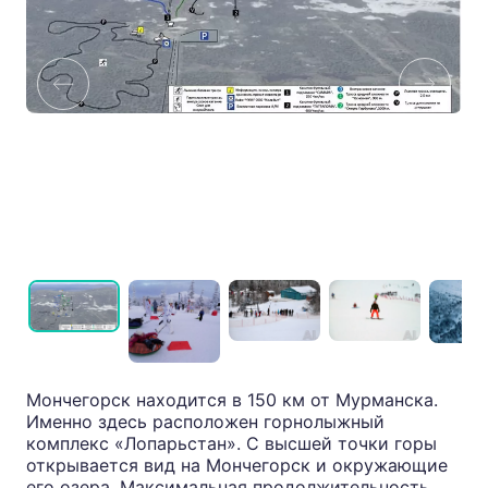
Мончегорск находится в 150 км от Мурманска.
Именно здесь расположен горнолыжный
комплекс «Лопарьстан». С высшей точки горы
открывается вид на Мончегорск и окружающие
его озера. Максимальная продолжительность