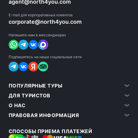
agent@north4you.com
E-mail для корпоративных клиентов
corporate@north4you.com
Напишите нам в мессенджерах
Подпишитесь на наши социальные сети
ПОПУЛЯРНЫЕ ТУРЫ
ДЛЯ ТУРИСТОВ
О НАС
ПРАВОВАЯ ИНФОРМАЦИЯ
СПОСОБЫ ПРИЕМА ПЛАТЕЖЕЙ