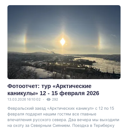
Фотоотчет: тур «Арктические
каникулы» 12 - 15 февраля 2026
13.03.2026 16:10:02
292
Февральский заезд «Арктических каникул» с 12 по 15
февраля подарил нашим гостям все главные
впечатления русского севера. Два вечера мы выходили
на охоту за Северным Сиянием. Поездка в Териберку