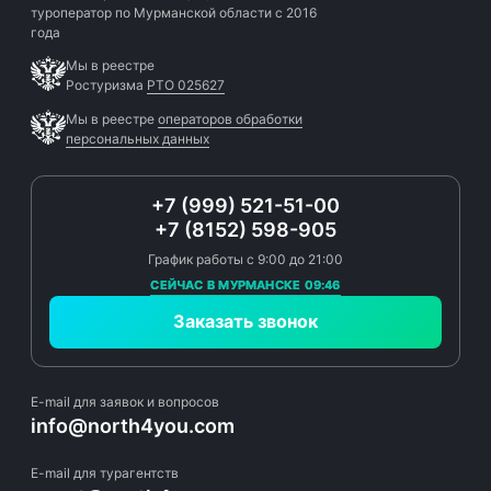
туроператор по Мурманской области с 2016
года
Мы в реестре
Ростуризма
РТО 025627
Мы в реестре
операторов обработки
персональных данных
+7 (999) 521-51-00
+7 (8152) 598-905
График работы с 9:00 до 21:00
СЕЙЧАС В МУРМАНСКЕ 09:46
Заказать звонок
E-mail для заявок и вопросов
info@north4you.com
E-mail для турагентств