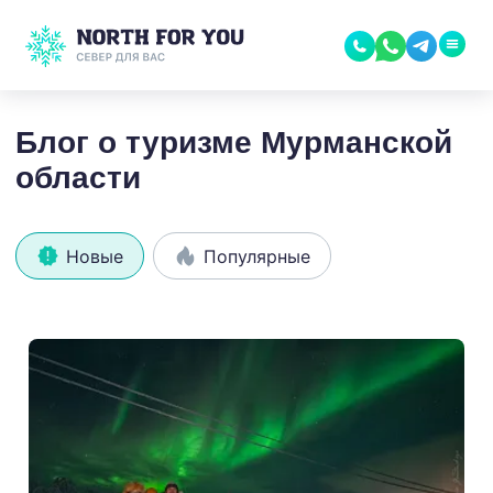
Блог о туризме Мурманской
области
Новые
Популярные