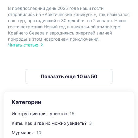
В предпоследний день 2025 года наши гости
отправились на «Арктические каникулы», так назывался
наш тур, проходивший с 30 декабря по 2 января. Наши
гости встретили Новый год в уникальной атмосфере
Крайнего Севера и зарядились энергией зимней
природы в этом новогоднем приключении.
Читать статью
Показать еще 10 из
50
Категории
Инструкции для туристов
15
Киты. Как и где их можно увидеть?
3
Мурманск
10