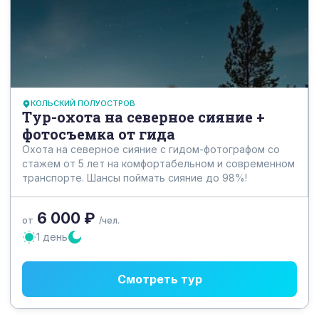
КОЛЬСКИЙ ПОЛУОСТРОВ
Тур-охота на северное сияние +
фотосъемка от гида
Охота на северное сияние с гидом-фотографом со
стажем от 5 лет на комфортабельном и современном
транспорте. Шансы поймать сияние до 98%!
6 000 ₽
от
/чел.
1 день
Смотреть тур