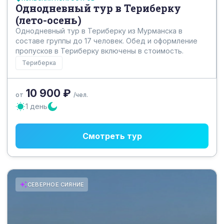
Однодневный тур в Териберку
(лето-осень)
Однодневный тур в Териберку из Мурманска в
составе группы до 17 человек. Обед и оформление
пропусков в Териберку включены в стоимость.
Териберка
10 900 ₽
от
/чел.
1 день
Смотреть тур
СЕВЕРНОЕ СИЯНИЕ