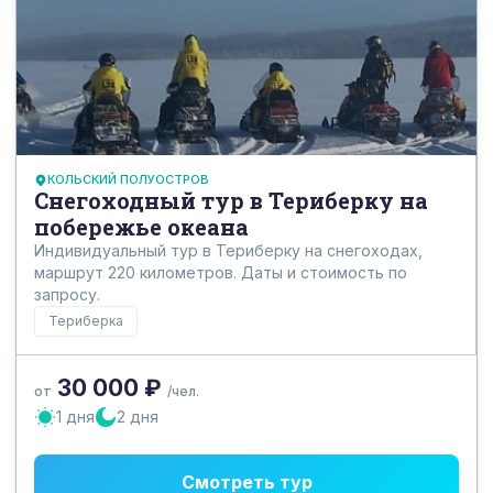
КОЛЬСКИЙ ПОЛУОСТРОВ
Снегоходный тур в Териберку на
побережье океана
Индивидуальный тур в Териберку на снегоходах,
маршрут 220 километров. Даты и стоимость по
запросу.
Териберка
30 000 ₽
от
/чел.
1 дня
2 дня
Смотреть тур