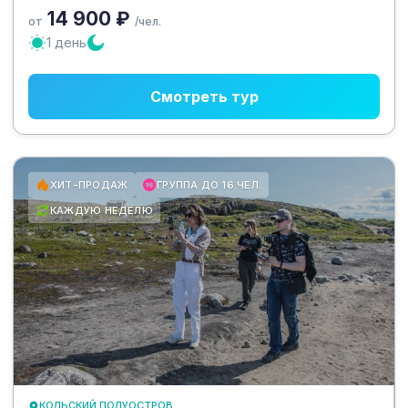
14 900 ₽
от
/чел.
1 день
Смотреть тур
ХИТ-ПРОДАЖ
ГРУППА ДО 16 ЧЕЛ.
КАЖДУЮ НЕДЕЛЮ
КОЛЬСКИЙ ПОЛУОСТРОВ