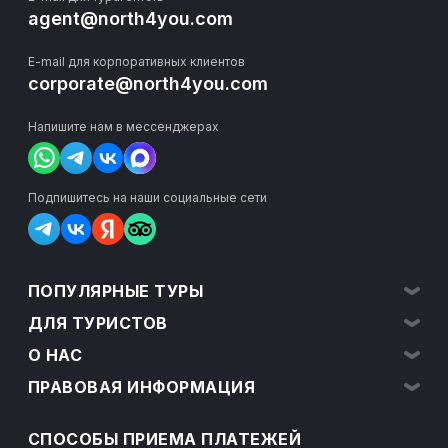
agent@north4you.com
E-mail для корпоративных клиентов
corporate@north4you.com
Напишите нам в мессенджерах
Подпишитесь на наши социальные сети
ПОПУЛЯРНЫЕ ТУРЫ
ДЛЯ ТУРИСТОВ
О НАС
ПРАВОВАЯ ИНФОРМАЦИЯ
СПОСОБЫ ПРИЕМА ПЛАТЕЖЕЙ