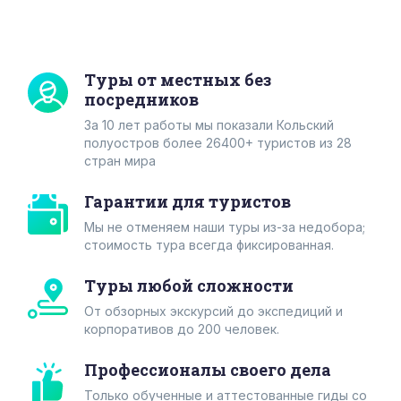
Туры от местных без
посредников
За 10 лет работы мы показали Кольский
полуостров более 26400+ туристов из 28
стран мира
Гарантии для туристов
Мы не отменяем наши туры из-за недобора;
cтоимость тура всегда фиксированная.
Туры любой сложности
От обзорных экскурсий до экспедиций и
корпоративов до 200 человек.
Профессионалы своего дела
Только обученные и аттестованные гиды со