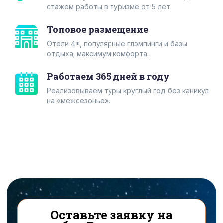
стажем работы в туризме от 5 лет.
Топовое размещение
Отели 4*, популярные глэмпинги и базы
отдыха; максимум комфорта.
Работаем 365 дней в году
Реализовываем туры круглый год без каникул
на «межсезонье».
Оставьте заявку на