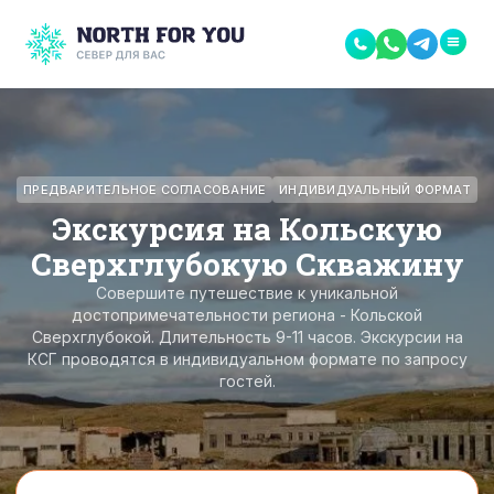
ПРЕДВАРИТЕЛЬНОЕ СОГЛАСОВАНИЕ
ИНДИВИДУАЛЬНЫЙ ФОРМАТ
Экскурсия на Кольскую
Сверхглубокую Скважину
Совершите путешествие к уникальной
достопримечательности региона - Кольской
Сверхглубокой. Длительность 9-11 часов. Экскурсии на
КСГ проводятся в индивидуальном формате по запросу
гостей.