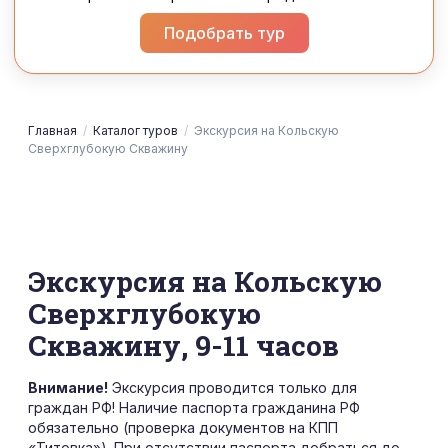
Подобрать тур
Главная
/
Каталог туров
/
Экскурсия на Кольскую
Сверхглубокую Скважину
Экскурсия на Кольскую
Сверхглубокую
Скважину, 9-11 часов
Внимание!
Экскурсия проводится только для
граждан РФ! Наличие паспорта гражданина РФ
обязательно (проверка документов на КПП
«Титовка»). При отсутствии паспорта добраться до