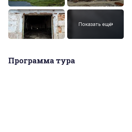
Показать ещё
Программа тура