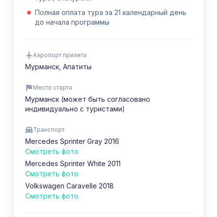
Полная оплата тура за 21 календарный день
до начала программы
Аэропорт прилета
Мурманск, Апатиты
Место старта
Мурманск (может быть согласовано
индивидуально с туристами)
Транспорт
Mercedes Sprinter Gray 2016
Смотреть фото
Mercedes Sprinter White 2011
Смотреть фото
Volkswagen Caravelle 2018
Смотреть фото