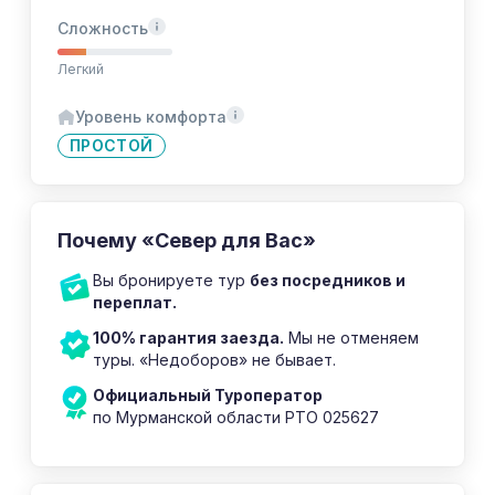
Сложность
Легкий
Уровень комфорта
ПРОСТОЙ
Почему «Север для Вас»
Вы бронируете тур
без посредников и
переплат.
100% гарантия заезда.
Мы не отменяем
туры. «Недоборов» не бывает.
Официальный Туроператор
по Мурманской области РТО 025627