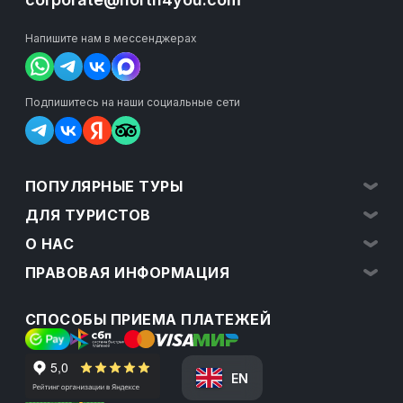
Напишите нам в мессенджерах
Подпишитесь на наши социальные сети
ПОПУЛЯРНЫЕ ТУРЫ
ДЛЯ ТУРИСТОВ
О НАС
ПРАВОВАЯ ИНФОРМАЦИЯ
СПОСОБЫ ПРИЕМА ПЛАТЕЖЕЙ
EN