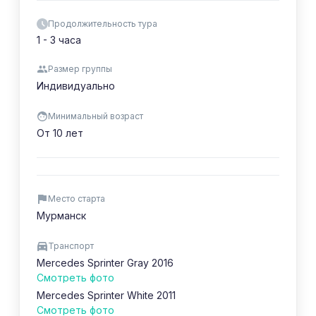
Продолжительность тура
1 - 3 часа
Размер группы
Индивидуально
Минимальный возраст
От 10 лет
Место старта
Мурманск
Транспорт
Mercedes Sprinter Gray 2016
Смотреть фото
Mercedes Sprinter White 2011
Смотреть фото