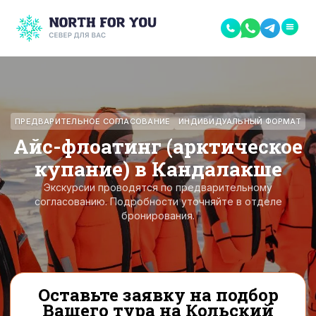
ПРЕДВАРИТЕЛЬНОЕ СОГЛАСОВАНИЕ
ИНДИВИДУАЛЬНЫЙ ФОРМАТ
Айс-флоатинг (арктическое
купание) в Кандалакше
Экскурсии проводятся по предварительному
согласованию. Подробности уточняйте в отделе
бронирования.
Оставьте заявку на подбор
Вашего тура на Кольский