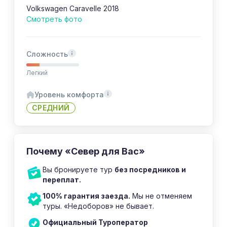
Volkswagen Caravelle 2018
Смотреть фото
Сложность
Легкий
Уровень комфорта
СРЕДНИЙ
Почему «Север для Вас»
Вы бронируете тур
без посредников и
переплат.
100% гарантия заезда.
Мы не отменяем
туры. «Недоборов» не бывает.
Официальный Туроператор