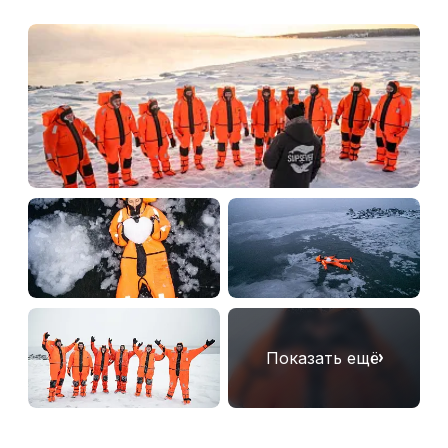
Показать ещё