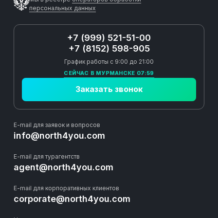
персональных данных
+7 (999) 521-51-00
+7 (8152) 598-905
График работы с 9:00 до 21:00
СЕЙЧАС В МУРМАНСКЕ 07:59
Заказать звонок
E-mail для заявок и вопросов
info@north4you.com
E-mail для турагентств
agent@north4you.com
E-mail для корпоративных клиентов
corporate@north4you.com