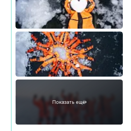
Показать ещё