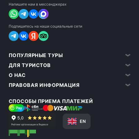
Напишите нам в мессенджерах
Подпишитесь на наши социальные сети
ПОПУЛЯРНЫЕ ТУРЫ
ДЛЯ ТУРИСТОВ
О НАС
ПРАВОВАЯ ИНФОРМАЦИЯ
СПОСОБЫ ПРИЕМА ПЛАТЕЖЕЙ
EN