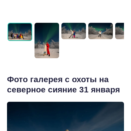
Фото галерея с охоты на
северное сияние 31 января