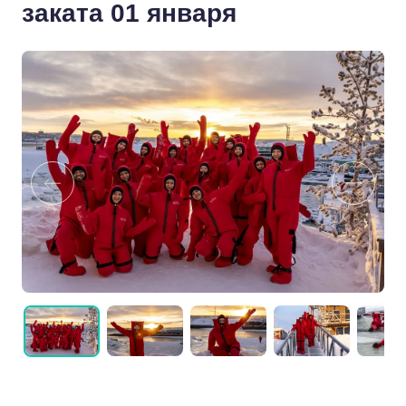
заката 01 января