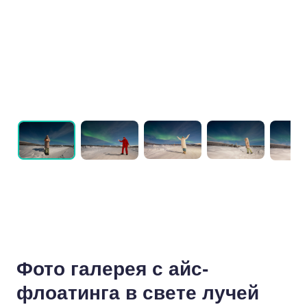
Фото галерея с айс-
флоатинга в свете лучей