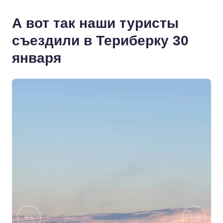
А вот так наши туристы
съездили в Териберку 30
января