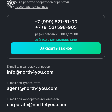
Мы в реестре
операторов обработки
персональных данных
+7 (999) 521-51-00
+7 (8152) 598-905
График работы с 9:00 до 21:00
СЕЙЧАС В МУРМАНСКЕ 14:10
Заказать звонок
E-mail для заявок и вопросов
info@north4you.com
E-mail для турагентств
agent@north4you.com
E-mail для корпоративных клиентов
corporate@north4you.com