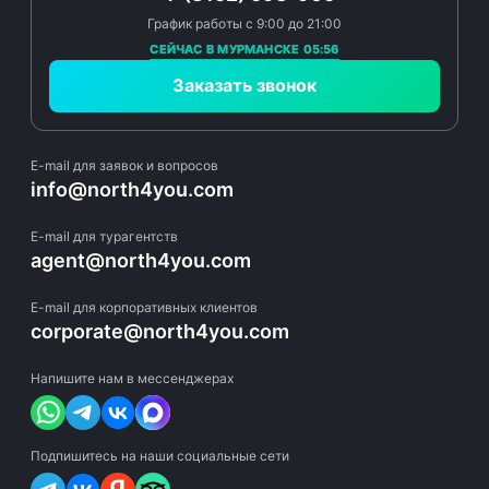
График работы с 9:00 до 21:00
СЕЙЧАС В МУРМАНСКЕ 05:56
Заказать звонок
E-mail для заявок и вопросов
info@north4you.com
E-mail для турагентств
agent@north4you.com
E-mail для корпоративных клиентов
corporate@north4you.com
Напишите нам в мессенджерах
Подпишитесь на наши социальные сети