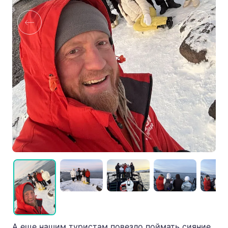
А еще нашим туристам повезло поймать сияние