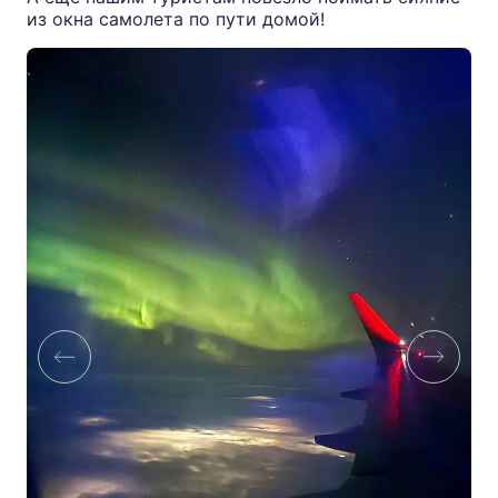
из окна самолета по пути домой!