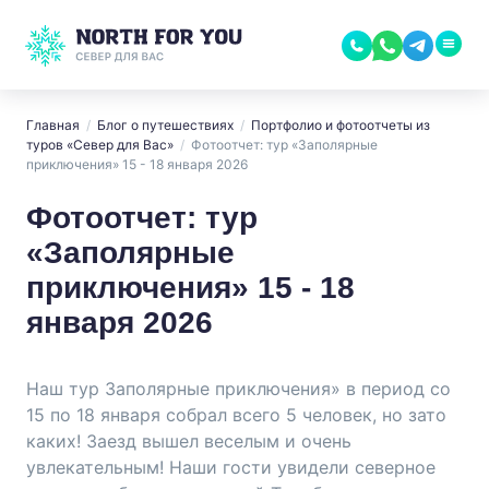
Главная
/
Блог о путешествиях
/
Портфолио и фотоотчеты из
туров «Север для Вас»
/
Фотоотчет: тур «Заполярные
приключения» 15 - 18 января 2026
Фотоотчет: тур
«Заполярные
приключения» 15 - 18
января 2026
Наш тур Заполярные приключения» в период со
15 по 18 января собрал всего 5 человек, но зато
каких! Заезд вышел веселым и очень
увлекательным! Наши гости увидели северное