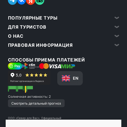
ПОПУЛЯРНЫЕ ТУРЫ
ДЛЯ ТУРИСТОВ
О НАС
ПРАВОВАЯ ИНФОРМАЦИЯ
СПОСОБЫ ПРИЕМА ПЛАТЕЖЕЙ
EN
Солнечная активность: 2
Смотреть детальный прогноз
ООО «Север для Вас». Официальный
туроператор по Мурманской области с 2016
года | РТО 025627