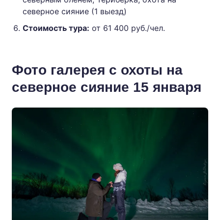
северное сияние (1 выезд)
Стоимость тура:
от 61 400 руб./чел.
Фото галерея с охоты на
северное сияние 15 января