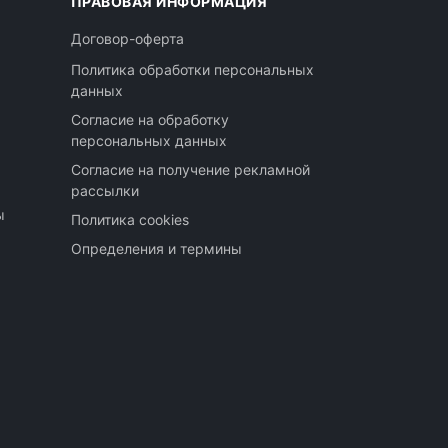
ПРАВОВАЯ ИНФОРМАЦИЯ
Договор-оферта
Политика обработки персональных
данных
Согласие на обработку
персональных данных
Согласие на получение рекламной
рассылки
ы
Политика cookies
Определения и термины