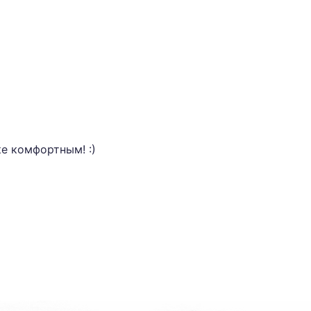
е комфортным! :)