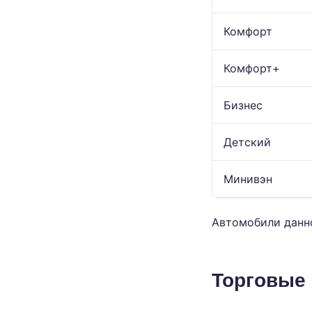
Комфорт
Комфорт+
Бизнес
Детский
Минивэн
Автомобили данн
Торговые