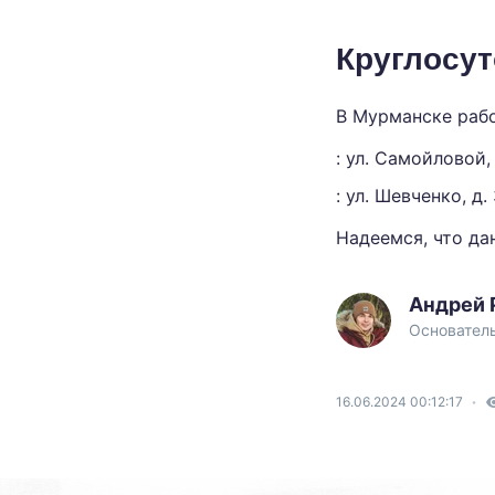
Круглосут
В Мурманске раб
: ул. Самойловой,
: ул. Шевченко, д.
Надеемся, что да
Андрей
Основатель
16.06.2024 00:12:17