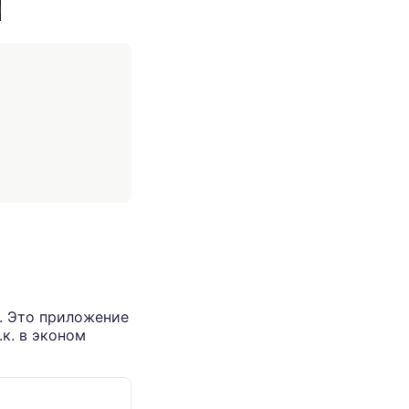
. Это приложение
.к. в эконом