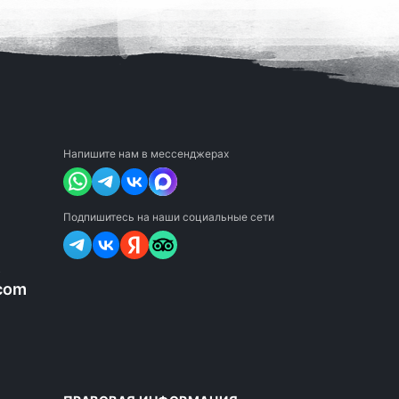
Напишите нам в мессенджерах
Подпишитесь на наши социальные сети
в
com