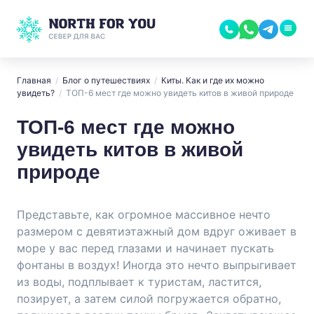
Главная
/
Блог о путешествиях
/
Киты. Как и где их можно
увидеть?
/
ТОП-6 мест где можно увидеть китов в живой природе
ТОП-6 мест где можно
увидеть китов в живой
природе
Представьте, как огромное массивное нечто
размером с девятиэтажный дом вдруг оживает в
море у вас перед глазами и начинает пускать
фонтаны в воздух! Иногда это нечто выпрыгивает
из воды, подплывает к туристам, ластится,
позирует, а затем силой погружается обратно,