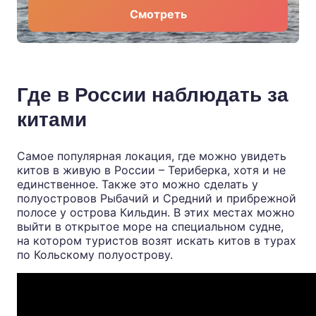
Смотреть
Где в России наблюдать за
китами
Самое популярная локация, где можно увидеть
китов в живую в России – Териберка, хотя и не
единственное. Также это можно сделать у
полуостровов Рыбачий и Средний и прибрежной
полосе у острова Кильдин. В этих местах можно
выйти в открытое море на специальном судне,
на котором туристов возят искать китов в
турах
по Кольскому полуострову.