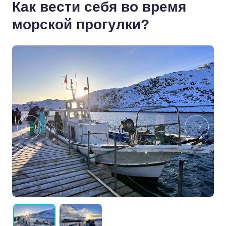
Как вести себя во время
морской прогулки?