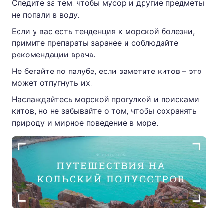
Следите за тем, чтобы мусор и другие предметы
не попали в воду.
Если у вас есть тенденция к морской болезни,
примите препараты заранее и соблюдайте
рекомендации врача.
Не бегайте по палубе, если заметите китов – это
может отпугнуть их!
Наслаждайтесь морской прогулкой и поисками
китов, но не забывайте о том, чтобы сохранять
природу и мирное поведение в море.