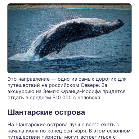
Это направление — одно из самых дорогих для
путешествий на российском Севере. За
экскурсию на Землю Франца-Иосифа придется
отдать в среднем $10 000 с человека.
Шантарские острова
На Шантарские острова лучше всего ехать с
начала июля по конец сентября. В этом сезонном
путешествии туристы могут встретиться с