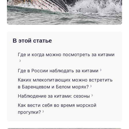
В этой статье
Где и когда можно посмотреть за китами
Где в России наблюдать за китами
Каких млекопитающих можно встретить
в Баренцевом и Белом морях?
Наблюдение за китами: сезоны
Как вести себя во время морской
прогулки?