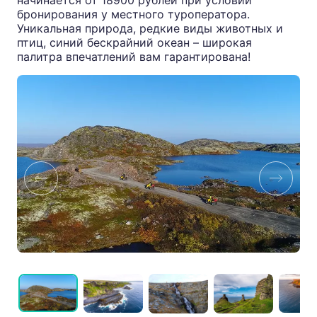
начинается от 18900 рублей
при условии
бронирования у местного туроператора.
Уникальная природа, редкие виды животных и
птиц, синий бескрайний океан – широкая
палитра впечатлений вам гарантирована!