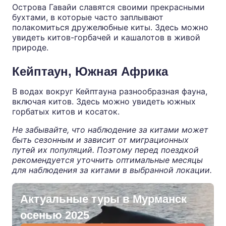
Острова Гавайи славятся своими прекрасными
бухтами, в которые часто заплывают
полакомиться дружелюбные киты. Здесь можно
увидеть китов-горбачей и кашалотов в живой
природе.
Кейптаун, Южная Африка
В водах вокруг Кейптауна разнообразная фауна,
включая китов. Здесь можно увидеть южных
горбатых китов и косаток.
Не забывайте, что наблюдение за китами может
быть сезонным и зависит от миграционных
путей их популяций. Поэтому перед поездкой
рекомендуется уточнить оптимальные месяцы
для наблюдения за китами в выбранной локации.
Актуальные туры в Мурманск
осенью 2025