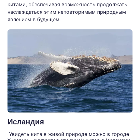
китами, обеспечивая возможность продолжать
наслаждаться этим неповторимым природным
явлением в будущем.
Исландия
Увидеть кита в живой природе можно в городе