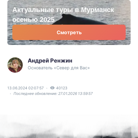
Актуальные туры в Мурманск
осенью 2025
Смотреть
Андрей Ренжин
Основатель «Север для Вас»
13.06.2024 02:07:57
40123
Последнее обновление: 27.01.2026 13:59:57