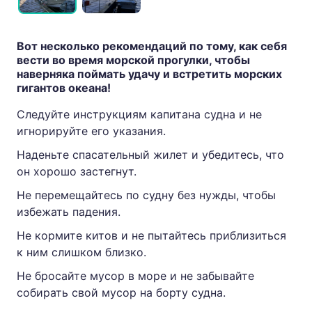
Вот несколько рекомендаций по тому, как себя
вести во время морской прогулки, чтобы
наверняка поймать удачу и встретить морских
гигантов океана!
Следуйте инструкциям капитана судна и не
игнорируйте его указания.
Наденьте спасательный жилет и убедитесь, что
он хорошо застегнут.
Не перемещайтесь по судну без нужды, чтобы
избежать падения.
Не кормите китов и не пытайтесь приблизиться
к ним слишком близко.
Не бросайте мусор в море и не забывайте
собирать свой мусор на борту судна.