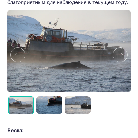
благоприятным для наблюдения в текущем году.
Весна: