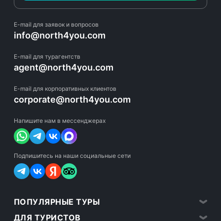
E-mail для заявок и вопросов
info@north4you.com
E-mail для турагентств
agent@north4you.com
E-mail для корпоративных клиентов
corporate@north4you.com
Напишите нам в мессенджерах
Подпишитесь на наши социальные сети
ПОПУЛЯРНЫЕ ТУРЫ
ДЛЯ ТУРИСТОВ