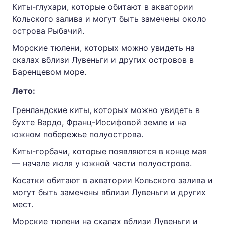
Киты-глухари, которые обитают в акватории
Кольского залива и могут быть замечены около
острова Рыбачий.
Морские тюлени, которых можно увидеть на
скалах вблизи Лувеньги и других островов в
Баренцевом море.
Лето:
Гренландские киты, которых можно увидеть в
бухте Вардо, Франц-Иосифовой земле и на
южном побережье полуострова.
Киты-горбачи, которые появляются в конце мая
— начале июля у южной части полуострова.
Косатки обитают в акватории Кольского залива и
могут быть замечены вблизи Лувеньги и других
мест.
Морские тюлени на скалах вблизи Лувеньги и