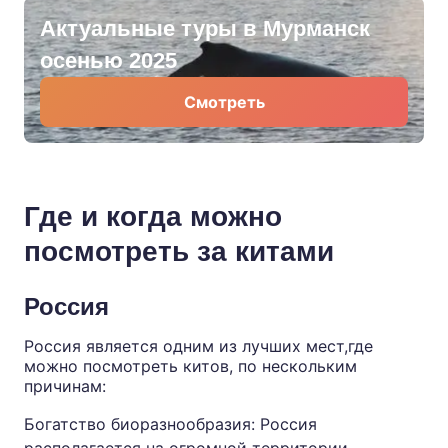
Актуальные туры в Мурманск
осенью 2025
Смотреть
Где и когда можно
посмотреть за китами
Россия
Россия является одним из лучших мест,где
можно посмотреть китов, по нескольким
причинам:
Богатство биоразнообразия: Россия