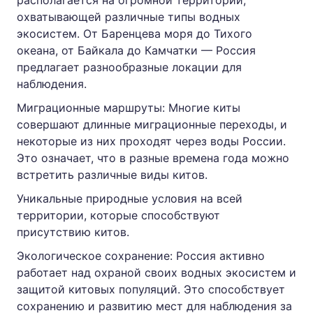
располагается на огромной территории,
охватывающей различные типы водных
экосистем. От Баренцева моря до Тихого
океана, от Байкала до Камчатки — Россия
предлагает разнообразные локации для
наблюдения.
Миграционные маршруты: Многие киты
совершают длинные миграционные переходы, и
некоторые из них проходят через воды России.
Это означает, что в разные времена года можно
встретить различные виды китов.
Уникальные природные условия на всей
территории, которые способствуют
присутствию китов.
Экологическое сохранение: Россия активно
работает над охраной своих водных экосистем и
защитой китовых популяций. Это способствует
сохранению и развитию мест для наблюдения за