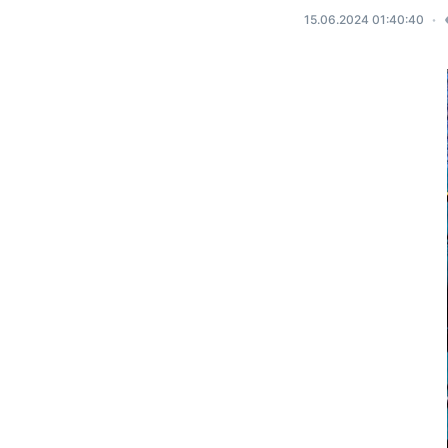
15.06.2024 01:40:40