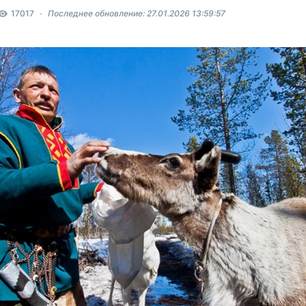
17017
Последнее обновление: 27.01.2026 13:59:57