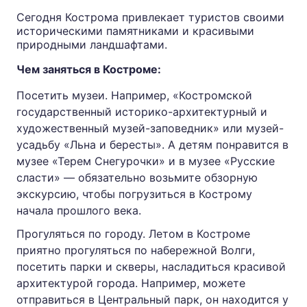
Сегодня Кострома привлекает туристов своими
историческими памятниками и красивыми
природными ландшафтами.
Чем заняться в Костроме:
Посетить музеи. Например, «Костромской
государственный историко-архитектурный и
художественный музей-заповедник» или музей-
усадьбу «Льна и бересты». А детям понравится в
музее «Терем Снегурочки» и в музее «Русские
сласти» — обязательно возьмите обзорную
экскурсию, чтобы погрузиться в Кострому
начала прошлого века.
Прогуляться по городу. Летом в Костроме
приятно прогуляться по набережной Волги,
посетить парки и скверы, насладиться красивой
архитектурой города. Например, можете
отправиться в Центральный парк, он находится у