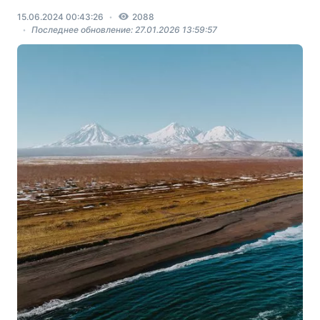
15.06.2024 00:43:26
2088
Последнее обновление: 27.01.2026 13:59:57