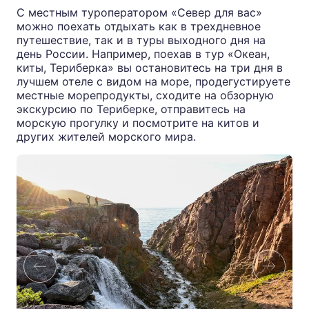
С местным туроператором «Север для вас»
можно поехать отдыхать как в трехдневное
путешествие, так и в туры выходного дня на
день России. Например, поехав в тур
«Океан,
киты, Териберка»
вы остановитесь на три дня в
лучшем отеле с видом на море, продегустируете
местные морепродукты, сходите на обзорную
экскурсию по Териберке, отправитесь на
морскую прогулку и посмотрите на китов и
других жителей морского мира.