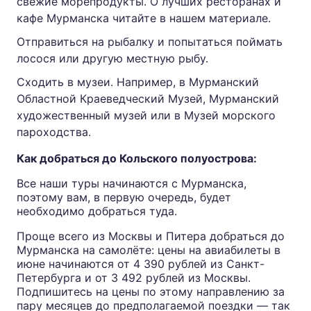
свежие морепродукты. О лучших ресторанах и
кафе Мурманска читайте в нашем материале.
Отправиться на рыбалку и попытаться поймать
лосося или другую местную рыбу.
Сходить в музеи. Например, в Мурманский
Областной Краеведческий Музей, Мурманский
художественный музей или в Музей морского
пароходства.
Как добраться до Кольского полуострова:
Все наши
туры
начинаются с Мурманска,
поэтому вам, в первую очередь, будет
необходимо добраться туда.
Проще всего из Москвы и Питера добраться до
Мурманска на самолёте: цены на авиабилеты в
июне начинаются от 4 390 рублей из Санкт-
Петербурга и от 3 492 рублей из Москвы.
Подпишитесь на цены по этому направлению
за
пару месяцев до предполагаемой поездки — так