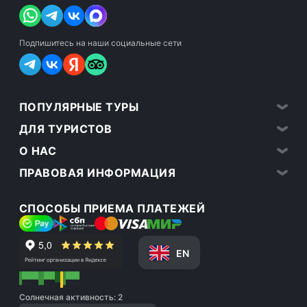
Подпишитесь на наши социальные сети
ПОПУЛЯРНЫЕ ТУРЫ
ДЛЯ ТУРИСТОВ
О НАС
ПРАВОВАЯ ИНФОРМАЦИЯ
СПОСОБЫ ПРИЕМА ПЛАТЕЖЕЙ
EN
Солнечная активность: 2