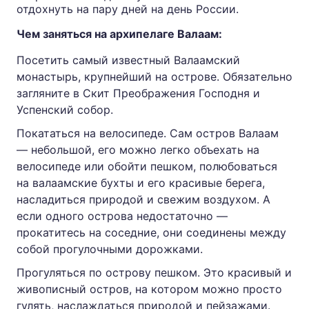
отдохнуть на пару дней на день России.
Чем заняться на архипелаге Валаам:
Посетить самый известный Валаамский
монастырь, крупнейший на острове. Обязательно
загляните в Скит Преображения Господня и
Успенский собор.
Покататься на велосипеде. Сам остров Валаам
— небольшой, его можно легко объехать на
велосипеде или обойти пешком, полюбоваться
на валаамские бухты и его красивые берега,
насладиться природой и свежим воздухом. А
если одного острова недостаточно —
прокатитесь на соседние, они соединены между
собой прогулочными дорожками.
Прогуляться по острову пешком. Это красивый и
живописный остров, на котором можно просто
гулять, наслаждаться природой и пейзажами.