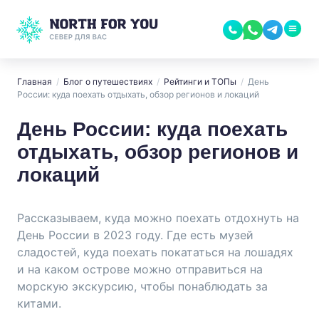
Главная
/
Блог о путешествиях
/
Рейтинги и ТОПы
/
День
России: куда поехать отдыхать, обзор регионов и локаций
День России: куда поехать
отдыхать, обзор регионов и
локаций
Рассказываем, куда можно поехать отдохнуть на
День России в 2023 году. Где есть музей
сладостей, куда поехать покататься на лошадях
и на каком острове можно отправиться на
морскую экскурсию, чтобы понаблюдать за
китами.