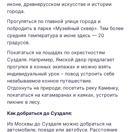
иконе, древнерусском искусстве и истории
города.
Прогуляться по главной улице города и
побродить в парке «Музейный сквер». Тем более
средняя температура в июне здесь — 20
градусов.
Покататься на лошадях по окрестностям
Суздаля. Например, Ямской двор предлагает
прогулки в конных экипажах и можно взять
индивидуальный урок – повод устроить себе
незабываемое конное путешествие.
Отдохнуть на природе: посетить реку Каменку,
покататься на катамаранах и каяках, устроить
пикник в лесу.
Как добраться до Суздаля:
Из Москвы до Суздаля можно добраться на
автомобиле, поезде или автобусе. Расстояние