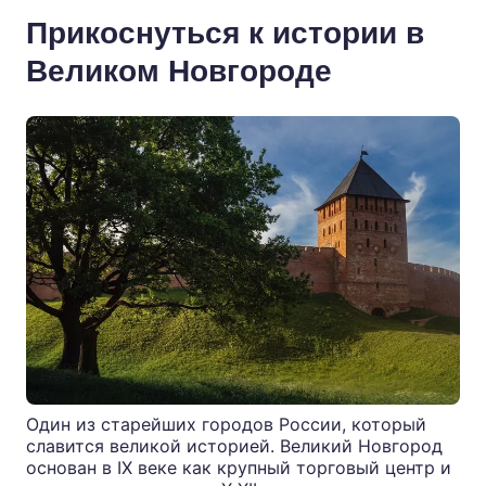
Прикоснуться к истории в
Великом Новгороде
Один из старейших городов России, который
славится великой историей. Великий Новгород
основан в IX веке как крупный торговый центр и