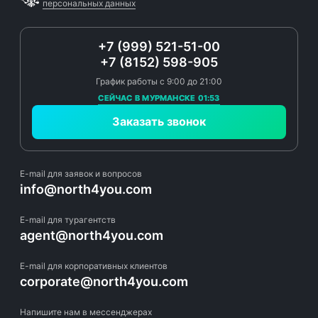
персональных данных
+7 (999) 521-51-00
+7 (8152) 598-905
График работы с 9:00 до 21:00
СЕЙЧАС В МУРМАНСКЕ 01:53
Заказать звонок
E-mail для заявок и вопросов
info@north4you.com
E-mail для турагентств
agent@north4you.com
E-mail для корпоративных клиентов
corporate@north4you.com
Напишите нам в мессенджерах