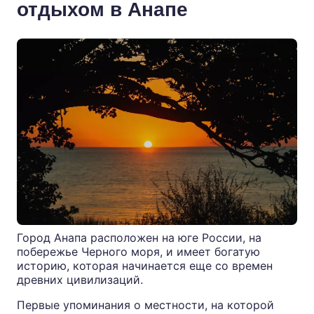
отдыхом в Анапе
Город Анапа расположен на юге России, на
побережье Черного моря, и имеет богатую
историю, которая начинается еще со времен
древних цивилизаций.
Первые упоминания о местности, на которой