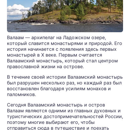
Валаам — архипелаг на Ладожском озере,
который славится монастырями и природой. Его
история начинается с появления здесь первых
монастырей в X веке. Первым считается
Валаамский монастырь, который стал центром
православной жизни на острове.
В течение своей истории Валаамский монастырь
был разрушен несколько раз, но каждый раз был
восстановлен благодаря усилиям монахов и
паломников.
Сегодня Валаамский монастырь и остров
Валаам являются одними из главных духовных и
туристических достопримечательностей России,
поэтому многие выбирают его, чтобы
отправиться сюда в путешествие и поехать