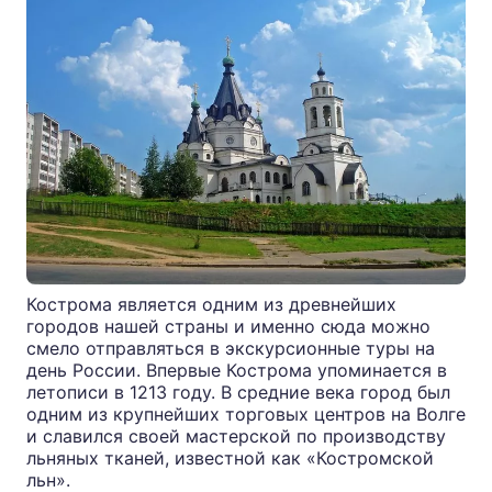
Кострома является одним из древнейших
городов нашей страны и именно сюда можно
смело отправляться в экскурсионные туры на
день России. Впервые Кострома упоминается в
летописи в 1213 году. В средние века город был
одним из крупнейших торговых центров на Волге
и славился своей мастерской по производству
льняных тканей, известной как «Костромской
льн».