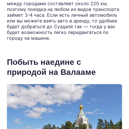
между городами составляет около 220 км,
поэтому поездка на любом из видов транспорта
займет 3-4 часа. Если есть личный автомобиль
или вы можете взять авто в аренду, то удобнее
будет добраться до Суздаля так — тогда у вас
будет возможность легко передвигаться по
городу на машине.
Побыть наедине с
природой на Валааме