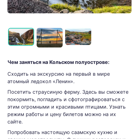
Чем заняться на Кольском полуострове:
Сходить на экскурсию на первый в мире
атомный ледокол «Ленин».
Посетить страусиную ферму. Здесь вы сможете
покормить, погладить и сфотографироваться с
этим огромными и красивыми птицами. Узнать
режим работы и цену билетов можно на их
сайте.
Попробовать настоящую саамскую кухню и