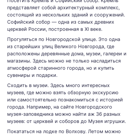
Посетить Кремль и Софийский собор. Кремль
представляет собой архитектурный комплекс,
состоящий из нескольких зданий и сооружений.
Софийский собор — одна из самых древних
церквей России, построенная в XI веке.
Прогуляться по Новгородской улице. Это одна
из старейших улиц Великого Новгорода, где
расположены деревянные дома, музеи, галереи и
магазины. Здесь можно не только насладиться
атмосферой старинного города, но и купить
сувениры и подарки.
Сходить в музеи. Здесь много интересных
музеев, где можно взять обзорную экскурсию
или самостоятельно познакомиться с историей
города. Например, на сайте Новгородского
музея-заповедника можно найти аж 36 разных
музеев: от церквей и соборов до Музея игрушки.
Покататься на лодке по Волхову. Летом можно