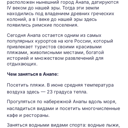
расположен нынешний город Анапа, датируются
IV веком до нашей эры. Тогда эти земли
находились под владением древних греческих
колоний, а в I веке до нашей эры здесь
появились римские поселения.
Сегодня Анапа остается одним из самых
популярных курортов на юге России, который
привлекает туристов своими красивыми
пляжами, живописными местами, богатой
историей и множеством развлечений для
отдыхающих.
Чем заняться в Анапе:
Посетить пляжи. В июне средняя температура
воздуха здесь — 23 градуса тепла.
Прогуляться по набережной Анапы вдоль моря,
насладиться видами и посетить многочисленные
кафе и рестораны.
Заняться водными видами спорта: водные лыжи,