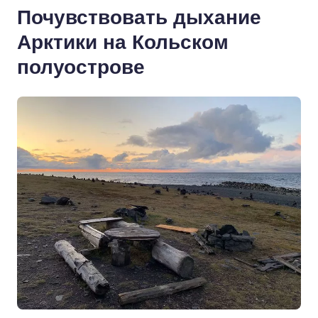
Почувствовать дыхание
Арктики на Кольском
полуострове