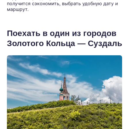
получится сэкономить, выбрать удобную дату и
маршрут.
Поехать в один из городов
Золотого Кольца — Суздаль