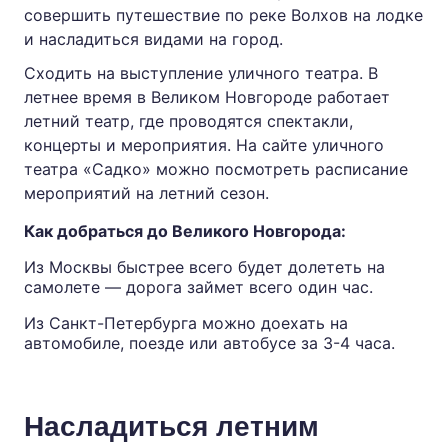
совершить путешествие по реке Волхов на лодке
и насладиться видами на город.
Сходить на выступление уличного театра. В
летнее время в Великом Новгороде работает
летний театр, где проводятся спектакли,
концерты и мероприятия. На сайте уличного
театра «Садко» можно посмотреть расписание
мероприятий на летний сезон.
Как добраться до Великого Новгорода:
Из Москвы быстрее всего будет долететь на
самолете — дорога займет всего один час.
Из Санкт-Петербурга можно доехать на
автомобиле, поезде или автобусе за 3-4 часа.
Насладиться летним