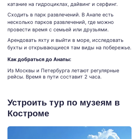
катание на гидроциклах, дайвинг и серфинг.
Сходить в парк развлечений. В Анапе есть
несколько парков развлечений, где можно
провести время с семьей или друзьями.
Арендовать яхту и выйти в море, исследовать
бухты и открывающиеся там виды на побережье.
Как добраться до Анапы:
Из Москвы и Петербурга летают регулярные
рейсы. Время в пути составит 2 часа.
Устроить тур по музеям в
Костроме