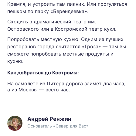
Кремля, и устроить там пикник. Или прогуляться
пешком по парку «Берендеевка».
Сходить в драматический театр им.
Островского или в Костромской театр кукл.
Попробовать местную кухню. Одним из лучших
ресторанов города считается «Гроза» — там вы
сможете попробовать местные продукты и
кухню.
Как добраться до Костромы:
На самолете из Питера дорога займет два часа,
а из Москвы — всего час.
Андрей Ренжин
Основатель «Север для Вас»