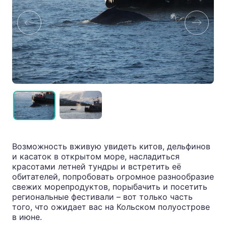
Возможность вживую увидеть китов, дельфинов
и касаток в открытом море, насладиться
красотами летней тундры и встретить её
обитателей, попробовать огромное разнообразие
свежих морепродуктов, порыбачить и посетить
региональные фестивали – вот только часть
того, что ожидает вас на Кольском полуострове
в июне.