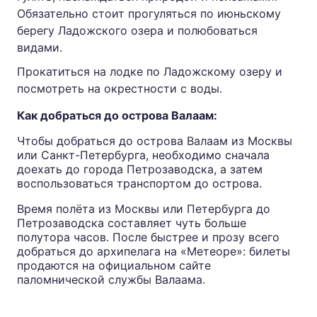
Обязательно стоит прогуляться по июньскому
берегу Ладожского озера и полюбоваться
видами.
Прокатиться на лодке по Ладожскому озеру и
посмотреть на окрестности с воды.
Как добраться до острова Валаам:
Чтобы добраться до острова Валаам из Москвы
или Санкт-Петербурга, необходимо сначала
доехать до города Петрозаводска, а затем
воспользоваться транспортом до острова.
Время полёта из Москвы или Петербурга до
Петрозаводска составляет чуть больше
полутора часов. После быстрее и прозу всего
добраться до архипелага на «Метеоре»: билеты
продаются на официальном сайте
паломнической службы Валаама.