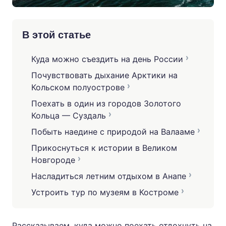
В этой статье
Куда можно съездить на день России
Почувствовать дыхание Арктики на
Кольском полуострове
Поехать в один из городов Золотого
Кольца — Суздаль
Побыть наедине с природой на Валааме
Прикоснуться к истории в Великом
Новгороде
Насладиться летним отдыхом в Анапе
Устроить тур по музеям в Костроме
Рассказываем, куда можно поехать отдохнуть на