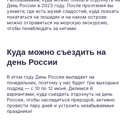
День России в 2023 году. После прочтения вы
узнаете, где есть музей сладостей, куда поехать
покататься на лошадях и на каком острове
можно отправиться на морскую экскурсию,
чтобы понаблюдать за китами.
Куда можно съездить на
день России
В этом году День России выпадает на
понедельник, поэтому у нас будет три выходных
подряд — с 10 по 12 июня. Делимся 6
вариантами, куда съездить отдохнуть на день
России, чтобы насладиться природой, активно
провести пару дней и устроить незабываемые
праздники!